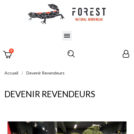
Accueil
Devenir Revendeurs
DEVENIR REVENDEURS