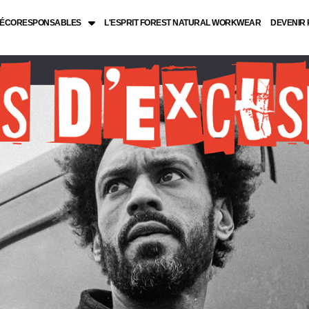
L ÉCORESPONSABLES
L'ESPRIT FOREST NATURAL WORKWEAR
DEVENIR