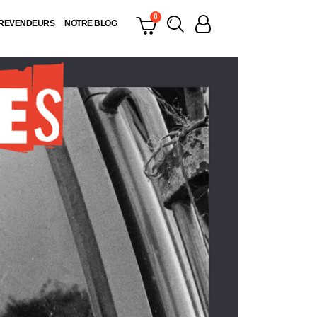
 REVENDEURS
NOTRE BLOG