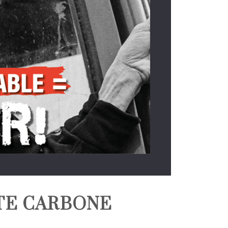
TE CARBONE