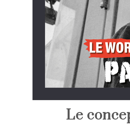
Le conce