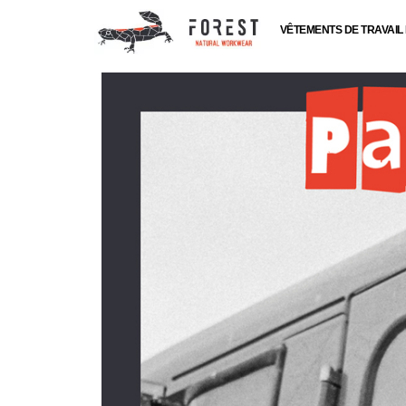
VÊTEMENTS DE TRAVAI