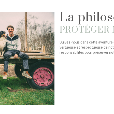
La philo
PROTÉGER 
Suivez-nous dans cette aventure 
vertueuse et respectueuse de no
responsabilités pour préserver not