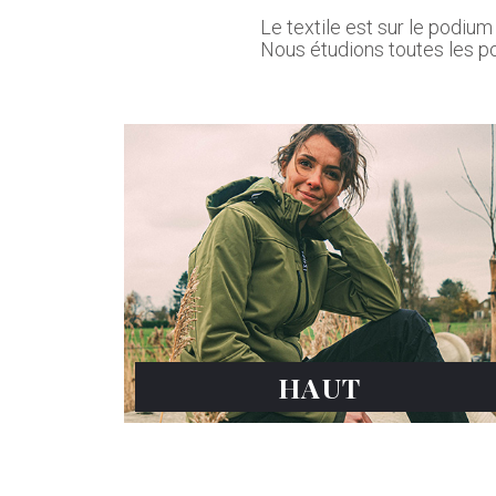
Le textile est sur le podium
Nous étudions toutes les po
HAUT