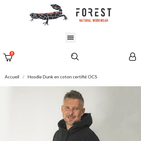
Accueil
Hoodie Dunk en coton certifié OCS