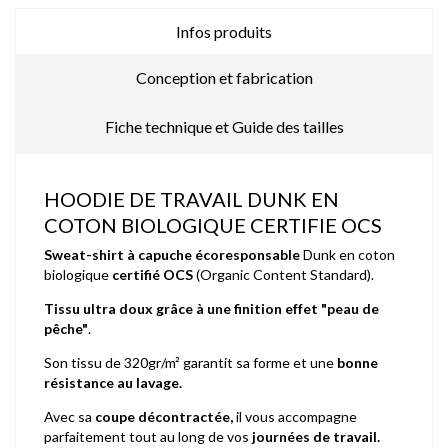
Infos produits
Conception et fabrication
Fiche technique et Guide des tailles
HOODIE DE TRAVAIL DUNK EN
COTON BIOLOGIQUE CERTIFIE OCS
Sweat-shirt à capuche écoresponsable
Dunk en coton
biologique
certifié OCS
(Organic Content Standard).
Tissu ultra doux grâce à une finition effet "peau de
pêche"
.
Son tissu de 320gr/m² garantit sa forme et une
bonne
résistance au lavage.
Avec sa
coupe décontractée,
il vous accompagne
parfaitement tout au long de vos
journées de travail.