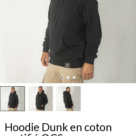
Hoodie Dunk en coton