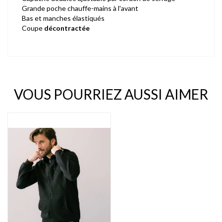
Grande poche chauffe-mains à l'avant
Bas et manches élastiqués
Coupe
décontractée
VOUS POURRIEZ AUSSI AIMER