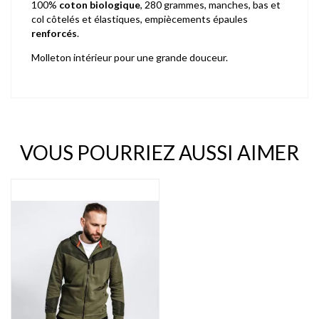
100%
coton biologique
, 280 grammes, manches, bas et
col côtelés et élastiques, empiècements épaules
renforcés
.
Molleton intérieur pour une grande douceur.
VOUS POURRIEZ AUSSI AIMER