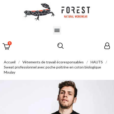
Accueil
Vêtements de travail écoresponsables
HAUTS
Sweat professionnel avec poche poitrine en coton biologique
Moulay