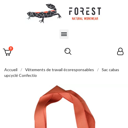
Accueil
Vêtements de travail écoresponsables
Sac cabas
upcyclé Confectio